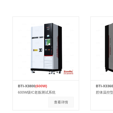
BTI-X3800
(600W)
BTI-X336
600W级IC老炼测试系统
查看详情