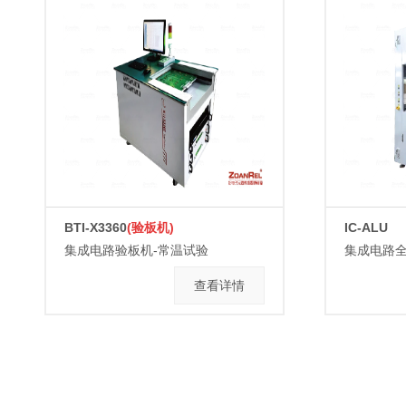
BTI-X3360
(验板机)
IC-ALU
集成电路验板机-常温试验
集成电路
查看详情